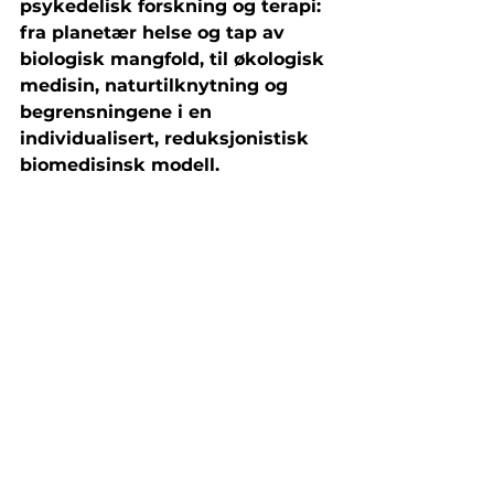
psykedelisk forskning og terapi: 
fra planetær helse og tap av 
biologisk mangfold, til økologisk 
medisin, naturtilknytning og 
begrensningene i en 
individualisert, reduksjonistisk 
biomedisinsk modell.