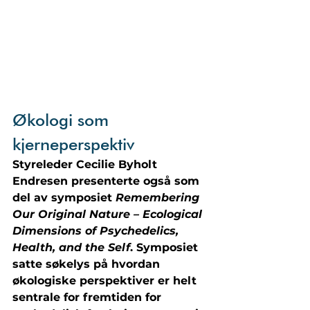
Økologi som 
kjerneperspektiv
Styreleder Cecilie Byholt 
Endresen presenterte også som 
del av symposiet 
Remembering 
Our Original Nature – Ecological 
Dimensions of Psychedelics, 
Health, and the Self
. Symposiet 
satte søkelys på hvordan 
økologiske perspektiver er helt 
sentrale for fremtiden for 