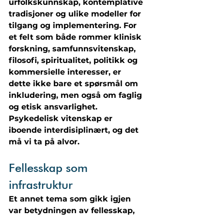
urfolkskunnskap, kontemplative 
tradisjoner og ulike modeller for 
tilgang og implementering. For 
et felt som både rommer klinisk 
forskning, samfunnsvitenskap, 
filosofi, spiritualitet, politikk og 
kommersielle interesser, er 
dette ikke bare et spørsmål om 
inkludering, men også om faglig 
og etisk ansvarlighet. 
Psykedelisk vitenskap er 
iboende interdisiplinært, og det 
må vi ta på alvor.
Fellesskap som 
infrastruktur
Et annet tema som gikk igjen 
var betydningen av fellesskap, 