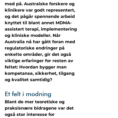
med på. Australske forskere og 
klinikere var godt representert, 
og det pågår spennende arbeid 
knyttet til blant annet MDMA-
assistert terapi, implementering 
og kliniske modeller. Når 
Australia nå har gått foran med 
regulatoriske endringer på 
enkelte områder, gir det også 
viktige erfaringer for resten av 
feltet: Hvordan bygger man 
kompetanse, sikkerhet, tilgang 
og kvalitet samtidig?
Et felt i modning
Blant de mer teoretiske og 
praksisnære bidragene var det 
også stor interesse for 