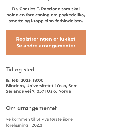
Dr. Charles E. Paccione som skal
holde en forelesning om psykedelika,
smerte og kropp-sinn-forbindelsen.
Registreringen er lukket
Se andre arrangementer
Tid og sted
15. feb. 2023, 18:00
Blindern, Universitetet i Oslo, Sem
Sælands vei 7, 0371 Oslo, Norge
Om arrangementet
Velkommen til SFPVs første åpne 
forelesning i 2023!