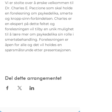
Vi er stolte over å ønske velkommen til 
Dr. Charles E. Paccione som skal holde 
en forelesning om psykedelika, smerte 
og kropp-sinn-forbindelsen. Charles er 
en ekspert på dette feltet og 
forelesningen vil tilby en unik mulighet 
til å lære mer om psykedelika sin rolle i 
smertebehandling. Forelesningen er 
åpen for alle og det vil holdes en 
spørsmålsrunde etter presentasjonen.
Del dette arrangementet